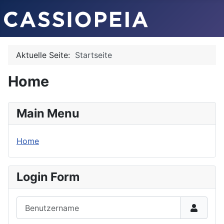
Aktuelle Seite:
Startseite
Home
Main Menu
Home
Login Form
Benutzername